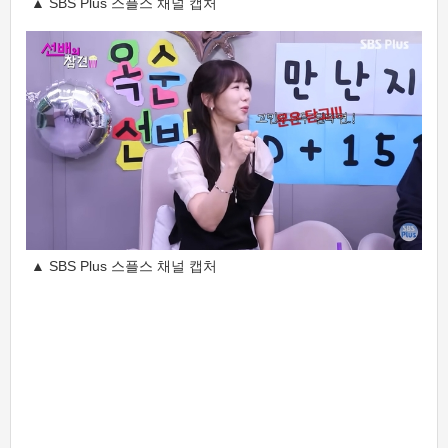
▲ SBS Plus 스플스 채널 캡처
▲ SBS Plus 스플스 채널 캡처