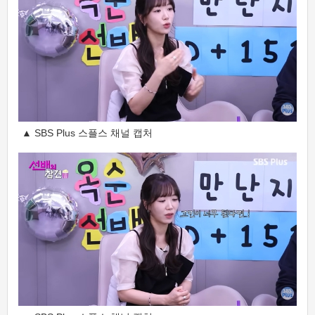
▲ SBS Plus 스플스 채널 캡처