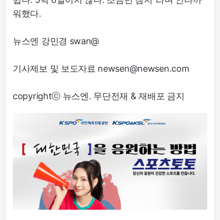
워했다.
뉴스엔 강민경 swan@
기사제보 및 보도자료 newsen@newsen.com
copyrightⓒ 뉴스엔. 무단전재 & 재배포 금지