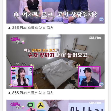
▲ SBS Plus 스플스 채널 캡처
▲ SBS Plus 스플스 채널 캡처