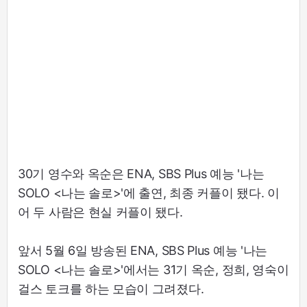
30기 영수와 옥순은 ENA, SBS Plus 예능 '나는
SOLO <나는 솔로>'에 출연, 최종 커플이 됐다. 이
어 두 사람은 현실 커플이 됐다.
앞서 5월 6일 방송된 ENA, SBS Plus 예능 '나는
SOLO <나는 솔로>'에서는 31기 옥순, 정희, 영숙이
걸스 토크를 하는 모습이 그려졌다.