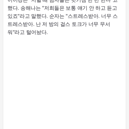
했다. 송해나는 "저희들은 보통 얘기 안 하고 듣고
있죠"라고 말했다. 순자는 "스트레스받아. 너무 스
트레스받아. 난 저 방의 걸스 토크가 너무 무서
워"라고 털어놨다.