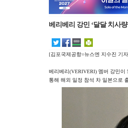
베리베리 강민 ‘달달 치사량 
[김포국제공항=뉴스엔 지수진 기자
베리베리(VERIVERI) 멤버 강민
통해 해외 일정 참석 차 일본으로 