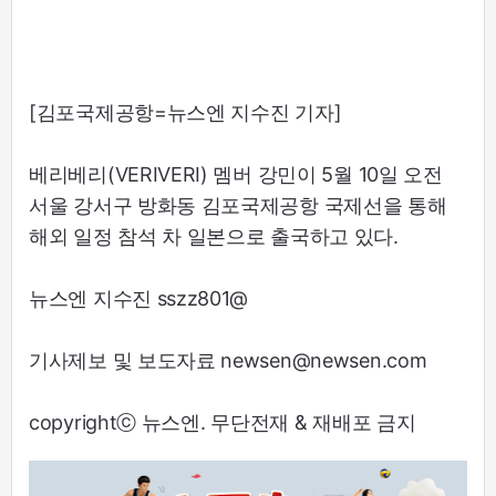
[김포국제공항=뉴스엔 지수진 기자]
베리베리(VERIVERI) 멤버 강민이 5월 10일 오전
서울 강서구 방화동 김포국제공항 국제선을 통해
해외 일정 참석 차 일본으로 출국하고 있다.
뉴스엔 지수진 sszz801@
기사제보 및 보도자료 newsen@newsen.com
copyrightⓒ 뉴스엔. 무단전재 & 재배포 금지