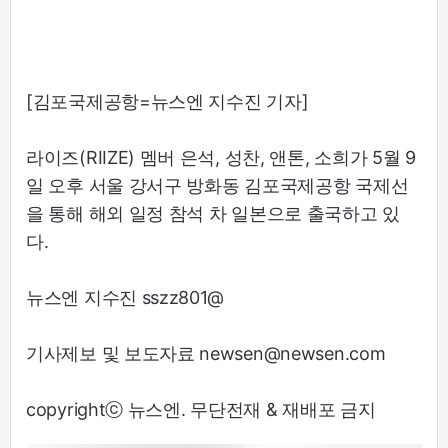
[김포국제공항=뉴스엔 지수진 기자]
라이즈(RIIZE) 멤버 은석, 성찬, 앤톤, 소희가 5월 9
일 오후 서울 강서구 방화동 김포국제공항 국제선
을 통해 해외 일정 참석 차 일본으로 출국하고 있
다.
뉴스엔 지수진 sszz801@
기사제보 및 보도자료 newsen@newsen.com
copyrightⓒ 뉴스엔. 무단전재 & 재배포 금지