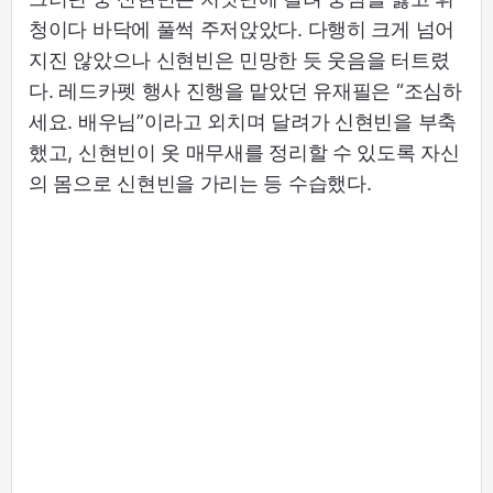
청이다 바닥에 풀썩 주저앉았다. 다행히 크게 넘어
지진 않았으나 신현빈은 민망한 듯 웃음을 터트렸
다. 레드카펫 행사 진행을 맡았던 유재필은 “조심하
세요. 배우님”이라고 외치며 달려가 신현빈을 부축
했고, 신현빈이 옷 매무새를 정리할 수 있도록 자신
의 몸으로 신현빈을 가리는 등 수습했다.