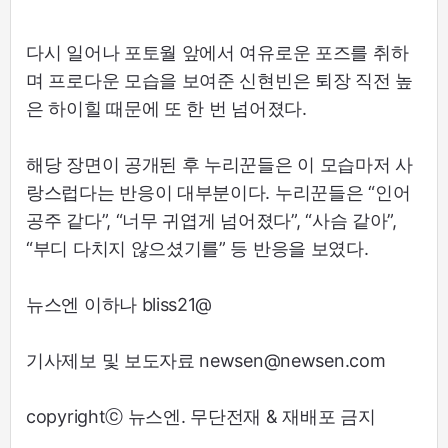
다시 일어나 포토월 앞에서 여유로운 포즈를 취하
며 프로다운 모습을 보여준 신현빈은 퇴장 직전 높
은 하이힐 때문에 또 한 번 넘어졌다.
해당 장면이 공개된 후 누리꾼들은 이 모습마저 사
랑스럽다는 반응이 대부분이다. 누리꾼들은 “인어
공주 같다”, “너무 귀엽게 넘어졌다”, “사슴 같아”,
“부디 다치지 않으셨기를” 등 반응을 보였다.
뉴스엔 이하나 bliss21@
기사제보 및 보도자료 newsen@newsen.com
copyrightⓒ 뉴스엔. 무단전재 & 재배포 금지