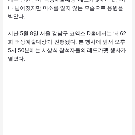
나 넘어졌지만 미소를 잃지 않는 모습으로 응원을
받았다.
지난 5월 8일 서울 강남구 코엑스 D홀에서는 ‘제62
회 백상예술대상’이 진행됐다. 본 행사에 앞서 오후
5시 50분에는 시상식 참석자들의 레드카펫 행사가
열렸다.