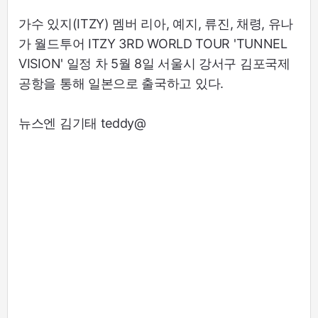
가수 있지(ITZY) 멤버 리아, 예지, 류진, 채령, 유나
가 월드투어 ITZY 3RD WORLD TOUR 'TUNNEL
VISION' 일정 차 5월 8일 서울시 강서구 김포국제
공항을 통해 일본으로 출국하고 있다.
뉴스엔 김기태 teddy@