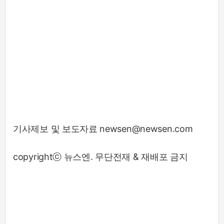
기사제보 및 보도자료 newsen@newsen.com
copyrightⓒ 뉴스엔. 무단전재 & 재배포 금지