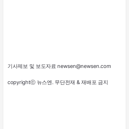
기사제보 및 보도자료 newsen@newsen.com
copyrightⓒ 뉴스엔. 무단전재 & 재배포 금지