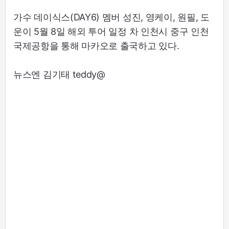
가수 데이식스(DAY6) 멤버 성진, 영케이, 원필, 도
운이 5월 8일 해외 투어 일정 차 인천시 중구 인천
국제공항을 통해 마카오로 출국하고 있다.
뉴스엔 김기태 teddy@