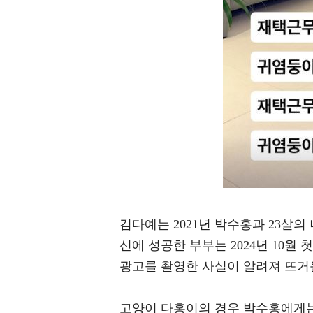
김다예는 2021년 박수홍과 23살
신에 성공한 부부는 2024년 10월 
광고를 촬영한 사실이 알려져 뜨거
고양이 다홍이의 경우 박수홍에게는