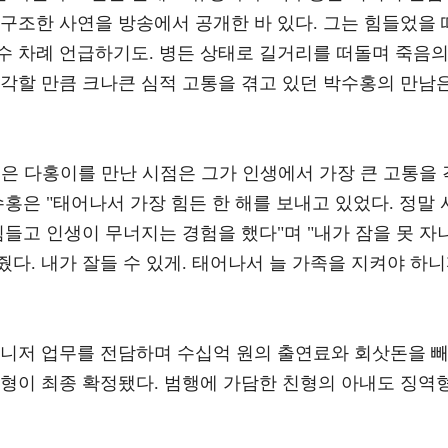
구조한 사연을 방송에서 공개한 바 있다. 그는 힘들었을 
수 차례 언급하기도. 병든 상태로 길거리를 떠돌며 죽음
생각할 만큼 크나큰 심적 고통을 겪고 있던 박수홍의 만남
홍은 다홍이를 만난 시점은 그가 인생에서 가장 큰 고통을 
수홍은 "태어나서 가장 힘든 한 해를 보내고 있었다. 정말 
힘들고 인생이 무너지는 경험을 했다"며 "내가 잠을 못 자
다. 내가 잘들 수 있게. 태어나서 늘 가족을 지켜야 하
매니저 업무를 전담하며 수십억 원의 출연료와 회삿돈을 
실형이 최종 확정됐다. 범행에 가담한 친형의 아내도 징역