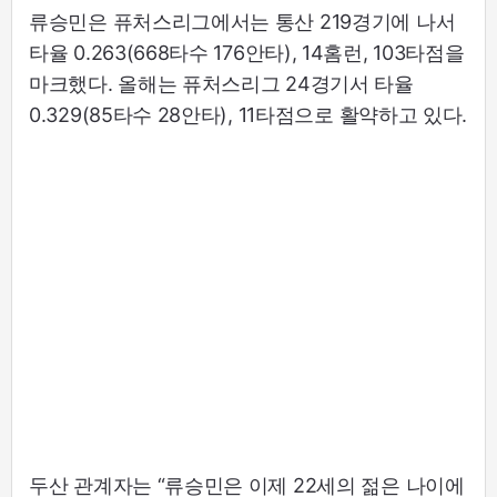
류승민은 퓨처스리그에서는 통산 219경기에 나서
타율 0.263(668타수 176안타), 14홈런, 103타점을
마크했다. 올해는 퓨처스리그 24경기서 타율
0.329(85타수 28안타), 11타점으로 활약하고 있다.
두산 관계자는 “류승민은 이제 22세의 젊은 나이에