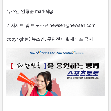
뉴스엔 안형준 markaj@
기사제보 및 보도자료 newsen@newsen.com
copyrightⓒ 뉴스엔. 무단전재 & 재배포 금지