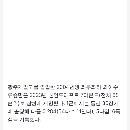
광주제일고를 졸업한 2004년생 좌투좌타 외야수
류승민은 2023년 신인드래프트 7라운드(전체 68
순위)로 삼성에 지명됐다. 1군에서는 통산 30경기
에 출장해 타율 0.204(54타수 11안타), 5타점, 6득
점을 기록했다.