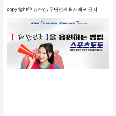
copyrightⓒ 뉴스엔. 무단전재 & 재배포 금지