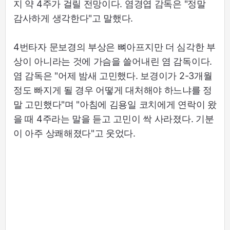
지 약 4주가 걸릴 전망이다. 염경엽 감독은 "정말
감사하게 생각한다"고 말했다.
4번타자 문보경의 부상은 뼈아프지만 더 심각한 부
상이 아니라는 것에 가슴을 쓸어내린 염 감독이다.
염 감독은 "어제 밤새 고민했다. 보경이가 2-3개월
정도 빠지게 될 경우 어떻게 대처해야 하느냐를 정
말 고민했다"며 "아침에 김용일 코치에게 연락이 왔
을 때 4주라는 말을 듣고 고민이 싹 사라졌다. 기분
이 아주 상쾌해졌다"고 웃었다.