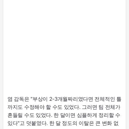
염 감독은 "부상이 2-3개월짜리였다면 전체적인 틀
까지도 수정해야 할 수도 있었다. 그러면 팀 전체가
흔들릴 수도 있었다. 한 달이면 심플하게 정리할 수
있다"고 덧붙였다. 한 달 정도의 이탈은 큰 변화 없