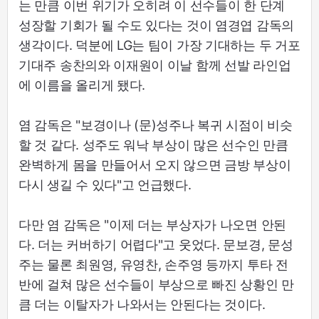
는 만큼 이번 위기가 오히려 이 선수들이 한 단계
성장할 기회가 될 수도 있다는 것이 염경엽 감독의
생각이다. 덕분에 LG는 팀이 가장 기대하는 두 거포
기대주 송찬의와 이재원이 이날 함께 선발 라인업
에 이름을 올리게 됐다.
염 감독은 "보경이나 (문)성주나 복귀 시점이 비슷
할 것 같다. 성주도 워낙 부상이 많은 선수인 만큼
완벽하게 몸을 만들어서 오지 않으면 금방 부상이
다시 생길 수 있다"고 언급했다.
다만 염 감독은 "이제 더는 부상자가 나오면 안된
다. 더는 커버하기 어렵다"고 웃었다. 문보경, 문성
주는 물론 최원영, 유영찬, 손주영 등까지 투타 전
반에 걸쳐 많은 선수들이 부상으로 빠진 상황인 만
큼 더는 이탈자가 나와서는 안된다는 것이다.