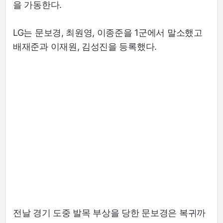
을 가동한다.
LG는 문보경, 최원영, 이종준을 1군에서 말소했고
배재준과 이재원, 김성진을 등록했다.
전날 경기 도중 발목 부상을 당한 문보경은 복귀까