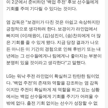
이 2군에서 준비하던 '백업 주전' 후보 선수들에게
기회를 주며 기다릴 수 있다는 것이다.
염 감독은 "보경이가 다친 것은 아쉽고 속상하지만
긍정적으로 생각하려 한다. 보경이가 라인업에서
빠지며 (이)재원이, (김)성진이, (송)찬의에게 더 많
은 기회를 줄 수 있게 됐다. 지금 당장 결과가 나오
든 아니든 이 기간의 경험으로 인해 후반기 또는 내
년에는 그 선수들에게나 팀에게나 좋아지는 부분이
분명히 있을 것이라고 생각한다"고 말했다.
LG는 워낙 주전 라인업이 확실하고 탄탄한 팀이었
다. '백업 주전'의 존재와 역할을 강조하는 염 감독
이지만 주전이 확실하게 제 역할을 하고 있는 상황
에서는 백업 선수들에게 기회를 주기가 어려울 수
밖에 없다. 출전 기회 없이는 선수가 성장할 수 없