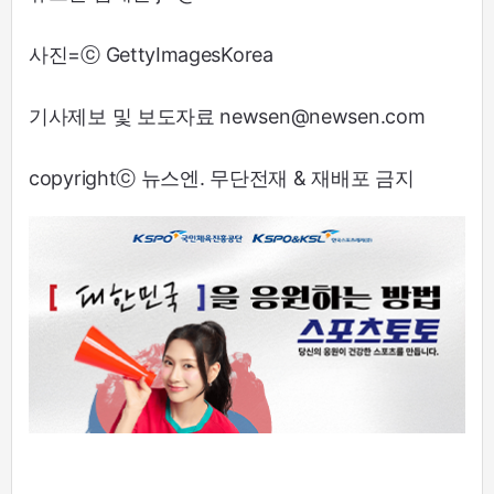
사진=ⓒ GettyImagesKorea
기사제보 및 보도자료 newsen@newsen.com
copyrightⓒ 뉴스엔. 무단전재 & 재배포 금지