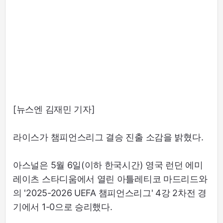
[뉴스엔 김재민 기자]
라이스가 챔피언스리그 결승 진출 소감을 밝혔다.
아스널은 5월 6일(이하 한국시간) 영국 런던 에미
레이츠 스타디움에서 열린 아틀레티코 마드리드와
의 '2025-2026 UEFA 챔피언스리그' 4강 2차전 경
기에서 1-0으로 승리했다.