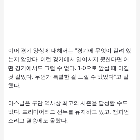
이어 경기 양상에 대해서는 "경기에 무엇이 걸려 있
는지 알았다. 이런 경기에서 일어서지 못한다면 어
떤 경기에서도 그럴 수 없다. 1-0으로 앞설 때 이길
것 같았다. 무언가 특별한 걸 느낄 수 있었다"고 말
했다.
아스널은 구단 역사상 최고의 시즌을 달성할 수도
있다. 프리미어리그 선두를 유지하고 있고, 챔피언
스리그 결승에도 올랐다.