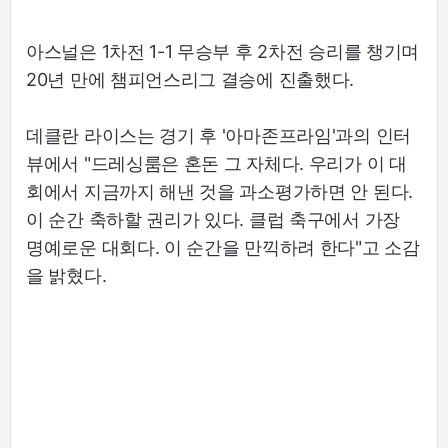
아스널은 1차전 1-1 무승부 후 2차전 승리를 챙기며
20년 만에 챔피언스리그 결승에 진출했다.
데클란 라이스는 경기 후 '아마존프라임'과의 인터
뷰에서 "드레싱룸은 혼돈 그 자체다. 우리가 이 대
회에서 지금까지 해낸 것을 과소평가하면 안 된다.
이 순간 축하할 권리가 있다. 클럽 축구에서 가장
명예로운 대회다. 이 순간을 만끽하려 한다"고 소감
을 밝혔다.