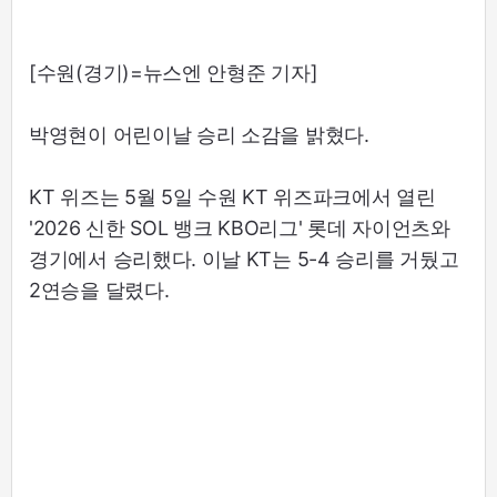
[수원(경기)=뉴스엔 안형준 기자]
박영현이 어린이날 승리 소감을 밝혔다.
KT 위즈는 5월 5일 수원 KT 위즈파크에서 열린
'2026 신한 SOL 뱅크 KBO리그' 롯데 자이언츠와
경기에서 승리했다. 이날 KT는 5-4 승리를 거뒀고
2연승을 달렸다.