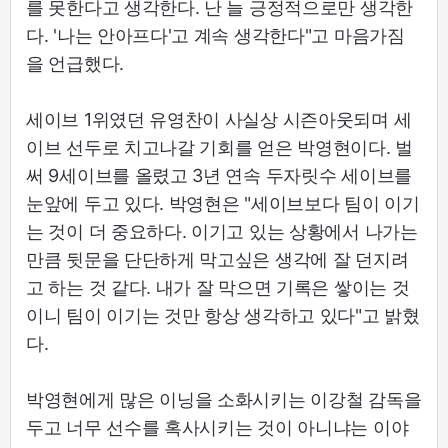
를 못한다고 생각한다. 난 늘 긍정적으로만 생각한
다. '나는 안아프다'고 계속 생각한다"고 마음가짐
을 언급했다.
세이브 1위였던 유영찬이 사실상 시즌아웃되며 세
이브 선두로 치고나갈 기회를 얻은 박영현이다. 벌
써 9세이브를 올렸고 3년 연속 두자릿수 세이브를
눈앞에 두고 있다. 박영현은 "세이브보다 팀이 이기
는 것이 더 중요하다. 이기고 있는 상황에서 나가는
만큼 뒷문을 단단하게 막고싶은 생각에 잘 던지려
고 하는 것 같다. 내가 잘 막으면 기록은 쌓이는 것
이니 팀이 이기는 것만 항상 생각하고 있다"고 밝혔
다.
박영현에게 많은 이닝을 소화시키는 이강철 감독을
두고 너무 선수를 혹사시키는 것이 아니냐는 이야