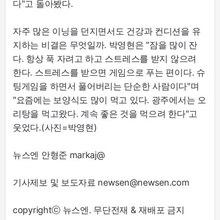
다"고 돌아봤다.
자주 많은 이닝을 던지면서도 건강과 컨디션을 유
지하는 비결은 무엇일까. 박영현은 "잠을 많이 잔
다. 항상 푹 자려고 하고 스트레스를 받지 않으려
한다. 스트레스를 받으면 게임으로 푸는 편이다. 슈
팅게임을 하면서 풀어버리는 단순한 사람이다"며
"요즘에는 보양식도 많이 먹고 있다. 광주에서는 오
리탕을 먹고왔다. 계속 좋은 것을 먹으려 한다"고
웃었다.(사진=박영현)
뉴스엔 안형준 markaj@
기사제보 및 보도자료 newsen@newsen.com
copyrightⓒ 뉴스엔. 무단전재 & 재배포 금지