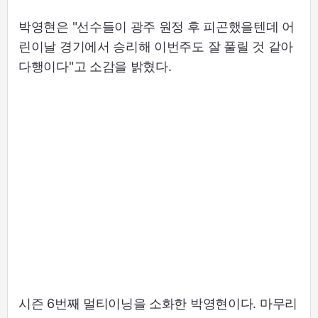
박영현은 "선수들이 광주 원정 후 피곤했을텐데 어
린이날 경기에서 승리해 이번주도 잘 풀릴 것 같아
다행이다"고 소감을 밝혔다.
시즌 6번째 멀티이닝을 소화한 박영현이다. 마무리