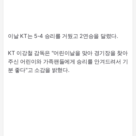
이날 KT는 5-4 승리를 거뒀고 2연승을 달렸다.
KT 이강철 감독은 "어린이날을 맞아 경기장을 찾아
주신 어린이와 가족팬들에게 승리를 안겨드려서 기
분 좋다"고 소감을 밝혔다.