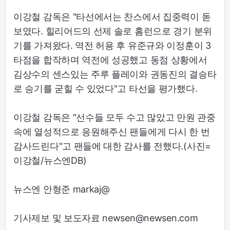
이강철 감독은 "타선에서는 찬스에서 집중력이 돋
보였다. 힐리어드의 선제 솔로 홈런으로 경기 분위
기를 가져왔다. 역전 허용 후 유준규와 이정훈이 3
타점을 합작하며 역전에 성공했고 동점 상황에서
김상수의 센스있는 주루 플레이와 권동진의 결승타
로 승기를 굳힐 수 있었다"고 타선을 평가했다.
이강철 감독은 "선수들 모두 수고 많았고 만원 관중
속에 열성적으로 응원해주신 팬들에게 다시 한 번
감사드린다"고 팬들에 대한 감사를 전했다.(사진=
이강철/뉴스엔DB)
뉴스엔 안형준 markaj@
기사제보 및 보도자료 newsen@newsen.com