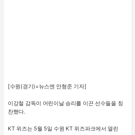
[수원(경기)=뉴스엔 안형준 기자]
이강철 감독이 어린이날 승리를 이끈 선수들을 칭
찬했다.
KT 위즈는 5월 5일 수원 KT 위즈파크에서 열린