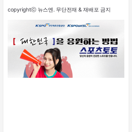
copyrightⓒ 뉴스엔. 무단전재 & 재배포 금지