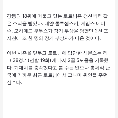
강등권 18위에 머물고 있는 토트넘은 청천벽력 같
은 소식을 받았다. 데얀 쿨루셉스키, 제임스 메디
슨, 모하메드 쿠두스가 장기 부상을 당했던 2선 포
지션에 또 한 명의 장기 부상자가 나온 것이다.
이번 시즌을 앞두고 토트넘에 입단한 시몬스는 리
그 28경기(선발 19회)에 나서 2골 5도움을 기록했
다. 기대치를 충족했다고 볼 수는 없으나 총체적 난
국에 가까운 최근 토트넘에서 그나마 위안을 주던
선수다.