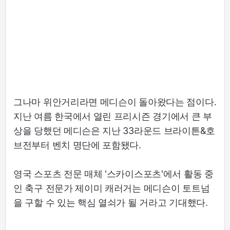
그나마 위안거리라면 메디슨이 돌아왔다는 점이다.
지난 여름 한국에서 열린 프리시즌 경기에서 큰 부
상을 당했던 메디슨은 지난 33라운드 브라이튼&호
브전부터 벤치 명단에 포함됐다.
영국 스포츠 전문 매체 '스카이스포츠'에서 활동 중
인 축구 전문가 제이미 캐러거는 메디슨이 토트넘
을 구할 수 있는 핵심 열쇠가 될 거라고 기대했다.