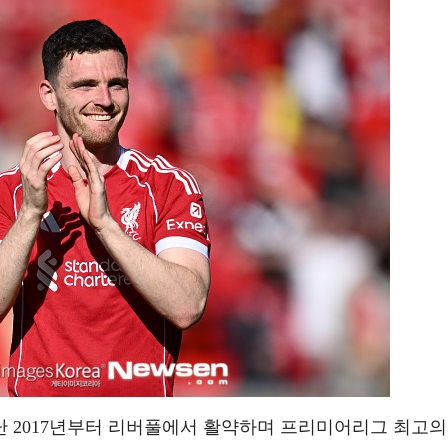
난 2017년부터 리버풀에서 활약하며 프리미어리그 최고의