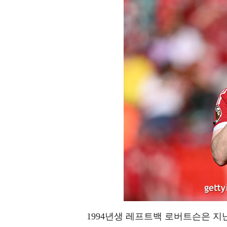
1994년생 레프트백 로버트슨은 지