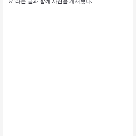
요"라는 글과 함께 사진을 게재했다.