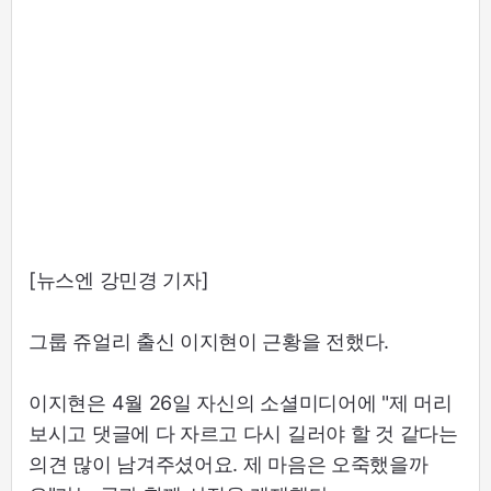
[뉴스엔 강민경 기자]
그룹 쥬얼리 출신 이지현이 근황을 전했다.
이지현은 4월 26일 자신의 소셜미디어에 "제 머리
보시고 댓글에 다 자르고 다시 길러야 할 것 같다는
의견 많이 남겨주셨어요. 제 마음은 오죽했을까