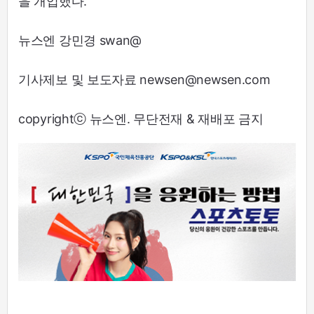
을 개업했다.
뉴스엔 강민경 swan@
기사제보 및 보도자료 newsen@newsen.com
copyrightⓒ 뉴스엔. 무단전재 & 재배포 금지