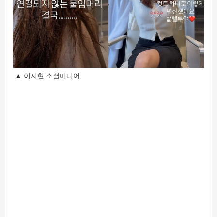
▲ 이지현 소셜미디어