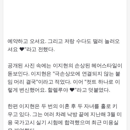
예약하고 오셔요. 그리고 저랑 수다도 떨러 놀러오
셔요 ♥"라고 전했다.
공개된 사진 속에는 이지현의 손상된 헤어스타일이
돋보인다. 이지현은 "극손상모에 연결되지 않는 붙
임 머리 결국"이라고 적었다. 이어 "컷트 하나로 이
렇게 변신했어요. 할렐루야 ♥"라고 덧붙였다.
한편 이지현은 두 번의 이혼 후 두 자녀를 홀로 키
우고 있다. 그는 여러 차례 낙방 끝에 지난해 3월 미
용 국가고시 실기 시험에 합격했으며 최근 미용실