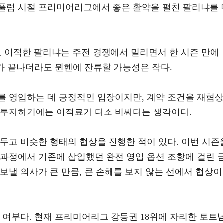
풀럼 시절 프리미어리그에서 좋은 활약을 펼친 팔리냐를 
 이적한 팔리냐는 주전 경쟁에서 밀리면서 한 시즌 만에
대가 끝나더라도 뮌헨에 잔류할 가능성은 작다.
를 영입하는 데 긍정적인 입장이지만, 계약 조건을 재협
게 투자하기에는 이적료가 다소 비싸다는 생각이다.
두고 비슷한 형태의 협상을 진행한 적이 있다. 이번 시즌
 과정에서 기존에 삽입했던 완전 영입 옵션 조항에 걸린 
보낼 의사가 큰 만큼, 큰 손해를 보지 않는 선에서 협상이
 여부다. 현재 프리미어리그 강등권 18위에 자리한 토트