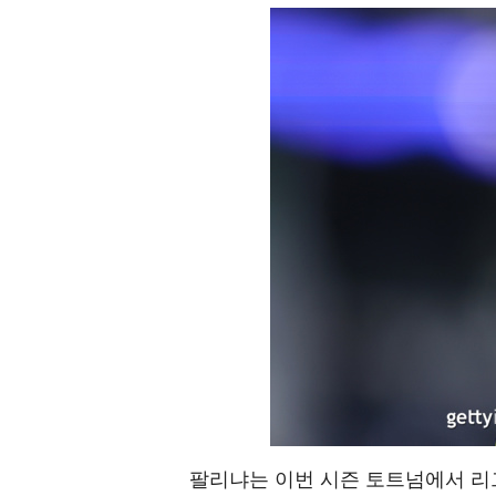
팔리냐는 이번 시즌 토트넘에서 리그 