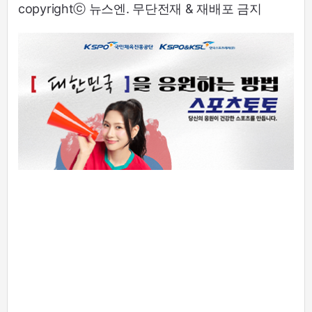
copyrightⓒ 뉴스엔. 무단전재 & 재배포 금지