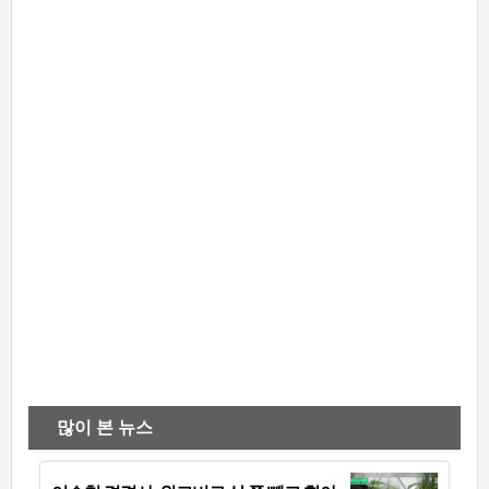
많이 본 뉴스