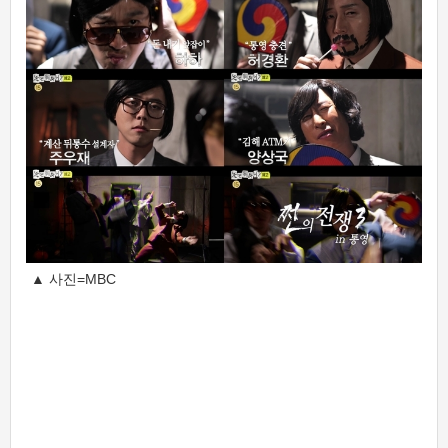
▲ 사진=MBC