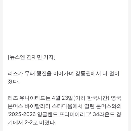
[뉴스엔 김재민 기자]
리즈가 무패 행진을 이어가며 강등권에서 더 멀어
졌다.
리즈 유나이티드는 4월 23일(이하 한국시간) 영국
본머스 바이탈리티 스타디움에서 열린 본머스와의
'2025-2026 잉글랜드 프리미어리그' 34라운드 경
기에서 2-2로 비겼다.