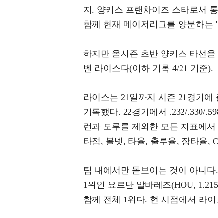
지. 양키스 프랜차이즈 스타로서 통
함께 현재 메이저리그를 양분하는 '
하지만 올시즌 초반 양키스 타선을 
벤 라이스다(이하 기록 4/21 기준).
라이스는 21일까지 시즌 21경기에 출전해
기록했다. 22경기에서 .232/.330/
런과 도루를 제외한 모든 지표에서 앞
타점, 볼넷, 타율, 출루율, 장타율,
팀 내에서만 돋보이는 것이 아니다. 
1위인 요르단 알바레즈(HOU, 1.2
함께 전체 1위다. 현 시점에서 라