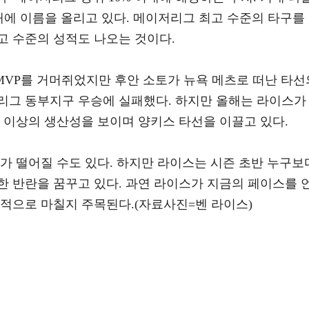
이내에 이름을 올리고 있다. 메이저리그 최고 수준의 타구를
고 수준의 성적도 나오는 것이다.
MVP를 거머쥐었지만 후안 소토가 뉴욕 메츠로 떠난 타선
리그 동부지구 우승에 실패했다. 하지만 올해는 라이스가
 이상의 생산성을 보이며 양키스 타선을 이끌고 있다.
가 떨어질 수도 있다. 하지만 라이스는 시즌 초반 누구보
한 반란을 꿈꾸고 있다. 과연 라이스가 지금의 페이스를 
성적으로 마칠지 주목된다.(자료사진=벤 라이스)