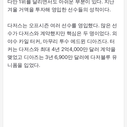
다만 1위를 달리면서도 아쉬운 부분이 있다. 지난
겨울 거액을 투자해 영입한 선수들의 성적이다.
다저스는 오프시즌 여러 선수를 영입했다. 많은 선
수가 다저스와 계약했지만 핵심은 두 명이었다. 외
야수 카일 터커, 마무리 투수 에드윈 디아즈다. 터
커는 다저스와 최대 4년 2억4,000만 달러 계약을
맺었고 디아즈는 3년 6,900만 달러에 다저블루 유
니폼을 입었다.