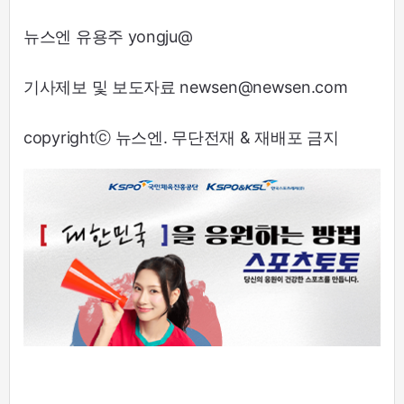
뉴스엔 유용주 yongju@
기사제보 및 보도자료 newsen@newsen.com
copyrightⓒ 뉴스엔. 무단전재 & 재배포 금지