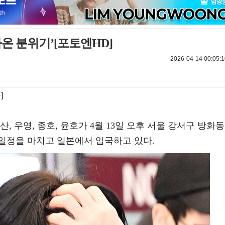
온 분위기’[포토엔HD]
2026-04-14 00:05:1
]
 산, 우영, 종호, 윤호가 4월 13일 오후 서울 강서구 방화동
일정을 마치고 일본에서 입국하고 있다.