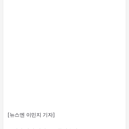
[뉴스엔 이민지 기자]