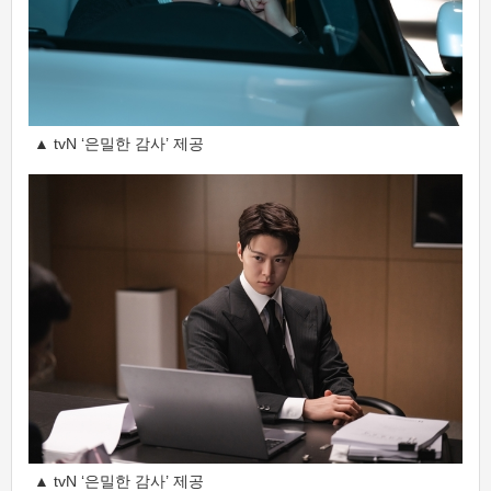
▲ tvN ‘은밀한 감사’ 제공
▲ tvN ‘은밀한 감사’ 제공