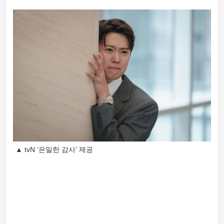
▲ tvN ‘은밀한 감사’ 제공