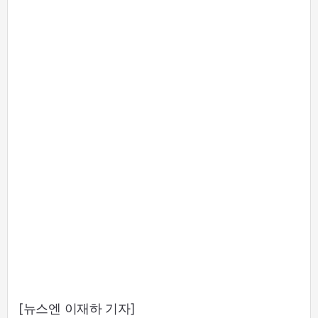
[뉴스엔 이재하 기자]