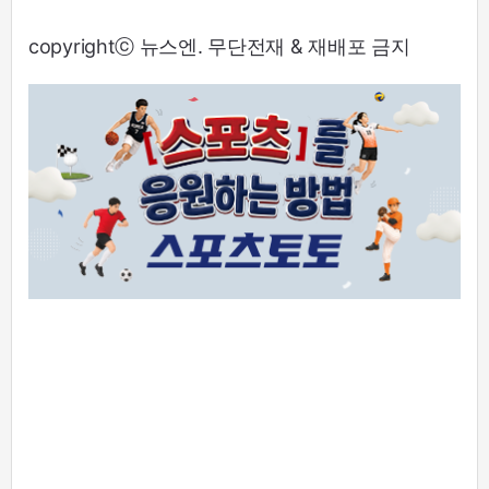
copyrightⓒ 뉴스엔. 무단전재 & 재배포 금지