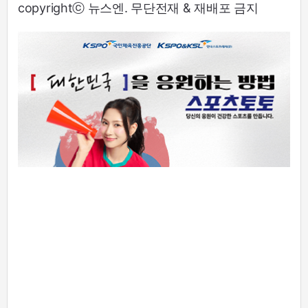
copyrightⓒ 뉴스엔. 무단전재 & 재배포 금지