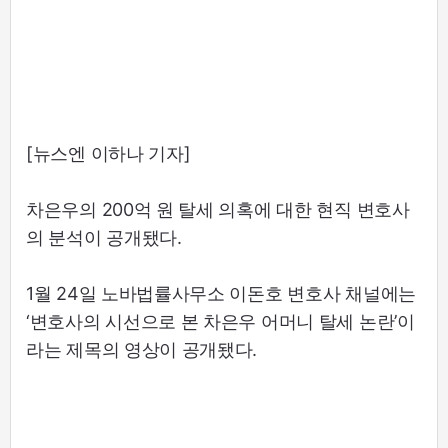
[뉴스엔 이하나 기자]
차은우의 200억 원 탈세 의혹에 대한 현직 변호사
의 분석이 공개됐다.
1월 24일 노바법률사무소 이돈호 변호사 채널에는
‘변호사의 시선으로 본 차은우 어머니 탈세 논란’이
라는 제목의 영상이 공개됐다.