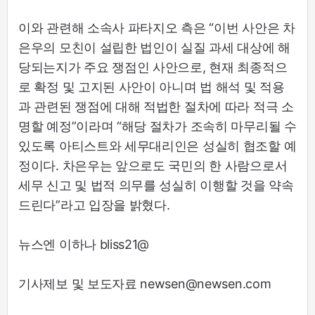
이와 관련해 소속사 파타지오 측은 “이번 사안은 차
은우의 모친이 설립한 법인이 실질 과세 대상에 해
당되는지가 주요 쟁점인 사안으로, 현재 최종적으
로 확정 및 고지된 사안이 아니며 법 해석 및 적용
과 관련된 쟁점에 대해 적법한 절차에 따라 적극 소
명할 예정”이라며 “해당 절차가 조속히 마무리될 수
있도록 아티스트와 세무대리인은 성실히 협조할 예
정이다. 차은우는 앞으로도 국민의 한 사람으로서
세무 신고 및 법적 의무를 성실히 이행할 것을 약속
드린다”라고 입장을 밝혔다.
뉴스엔 이하나 bliss21@
기사제보 및 보도자료 newsen@newsen.com