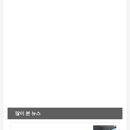
많이 본 뉴스