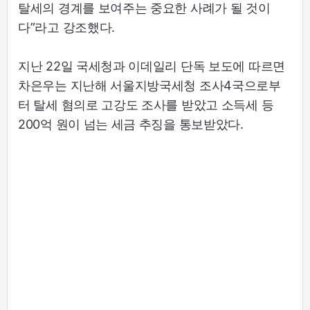
탈세의 경계를 보여주는 중요한 사례가 될 것이
다”라고 강조했다.
지난 22일 국세청과 이데일리 단독 보도에 따르면
차은우는 지난해 서울지방국세청 조사4국으로부
터 탈세 혐의로 고강도 조사를 받았고 소득세 등
200억 원이 넘는 세금 추징을 통보받았다.