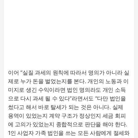
이어 “실질 과세의 원칙에 따라서 명의가 아니라 실
제로 누가 돈을 벌었는지를 본다. 개인의 노동과 이
미지로 생긴 수익이라면 법인 명의라도 개인 소득
으로 다시 과세 될 수 있다”라면서도 “다만 법인을
썼다고 해서 바로 탈세가 되는 것은 아니다. 실제
용역이 있었는지 계약 구조가 정상인지 세금 회피
에 고의가 있었는지 종합적으로 판단을 해야 한다.
1인 사업자 가족 법인을 쓰는 모든 사람에게 절세와