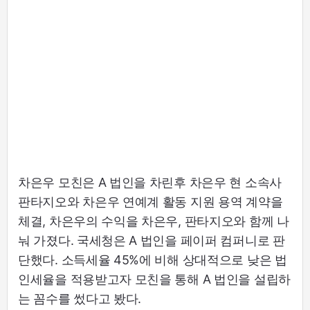
차은우 모친은 A 법인을 차린후 차은우 현 소속사
판타지오와 차은우 연예계 활동 지원 용역 계약을
체결, 차은우의 수익을 차은우, 판타지오와 함께 나
눠 가졌다. 국세청은 A 법인을 페이퍼 컴퍼니로 판
단했다. 소득세율 45%에 비해 상대적으로 낮은 법
인세율을 적용받고자 모친을 통해 A 법인을 설립하
는 꼼수를 썼다고 봤다.