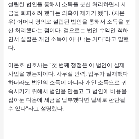
설립한 법인을 통해서 소득을 분산 처리하면서 세
금을 회피하려 했다는 의혹이 제기가 됐다. (차은
우) 어머니 명의로 설립된 법인을 통해서 소득을 분
산 처리했다는 점이다. 겉으로는 법인 수익인 척하
면서 실질은 개인 소득이 아니냐는 거다”라고 말했
다.
이돈호 변호사는 “첫 번째 쟁점은 이 법인이 실제
사업을 했는지이다. 사무실 인력, 업무가 실재했다
하더라도 법인의 소득이 아니라 개인 소득으로 귀
속시키기 위해서 법인을 만들고 그 법인에 비용을
잡아둔 다음에 세금을 납부했다면 탈세로 판단될
수 있다”라고 설명했다.