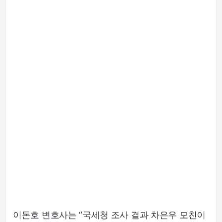
이돈호 변호사는 “국세청 조사 결과 차은우 모친이