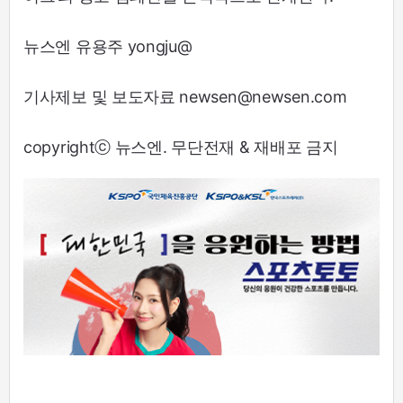
뉴스엔 유용주 yongju@
기사제보 및 보도자료 newsen@newsen.com
copyrightⓒ 뉴스엔. 무단전재 & 재배포 금지