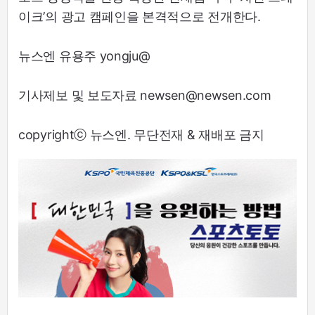
이크’의 광고 캠페인을 본격적으로 전개한다.
뉴스엔 유용주 yongju@
기사제보 및 보도자료 newsen@newsen.com
copyrightⓒ 뉴스엔. 무단전재 & 재배포 금지