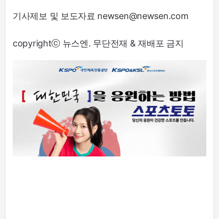
기사제보 및 보도자료 newsen@newsen.com
copyrightⓒ 뉴스엔. 무단전재 & 재배포 금지