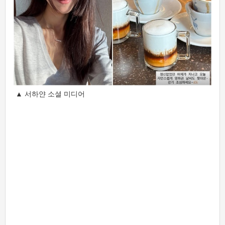
▲ 서하얀 소셜 미디어