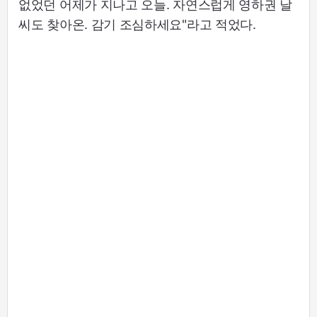
없었던 어제가 지나고 오늘. 자연스럽게 영하권 날
씨도 찾아온. 감기 조심하세요"라고 적었다.