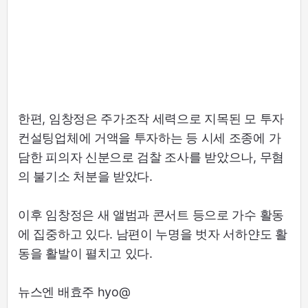
한편, 임창정은 주가조작 세력으로 지목된 모 투자
컨설팅업체에 거액을 투자하는 등 시세 조종에 가
담한 피의자 신분으로 검찰 조사를 받았으나, 무혐
의 불기소 처분을 받았다.
이후 임창정은 새 앨범과 콘서트 등으로 가수 활동
에 집중하고 있다. 남편이 누명을 벗자 서하얀도 활
동을 활발이 펼치고 있다.
뉴스엔 배효주 hyo@