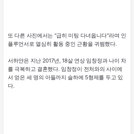
또 다른 사진에서는 "급히 미팅 다녀옵니다"라며 인
플루언서로 열심히 활동 중인 근황을 귀띔했다.
서하얀은 지난 2017년, 18살 연상 임창정과 나이 차
를 극복하고 결혼했다. 임창정이 전처와의 사이에
서 얻은 세 명의 아들까지 슬하에 5형제를 두고 있
다.