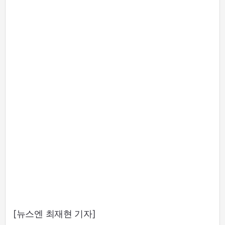
[뉴스엔 최재현 기자]