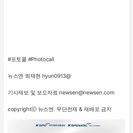
#포토콜 #Photocall
뉴스엔 최재현 hyun0913@
기사제보 및 보도자료 newsen@newsen.com
copyrightⓒ 뉴스엔. 무단전재 & 재배포 금지