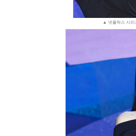
▲ 넷플릭스 시리