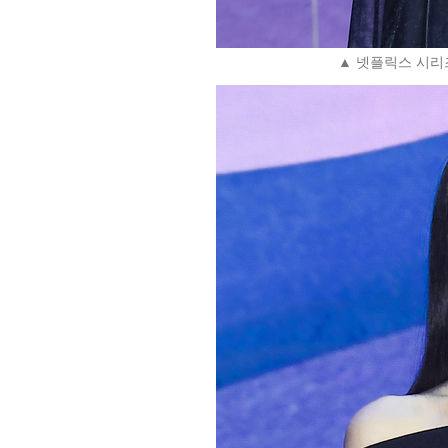
▲ 넷플릭스 시리