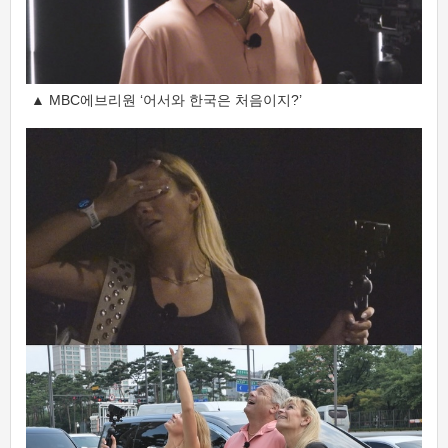
▲ MBC에브리원 ‘어서와 한국은 처음이지?’