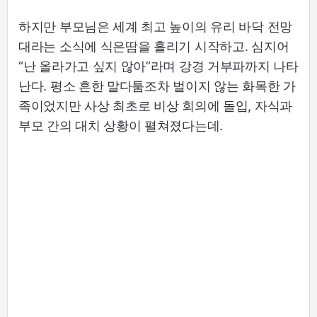
하지만 부모님은 세계 최고 높이의 유리 바닥 전망
대라는 소식에 식은땀을 흘리기 시작하고. 심지어
“난 올라가고 싶지 않아”라며 강경 거부파까지 나타
난다. 평소 흔한 말다툼조차 벌이지 않는 화목한 가
족이었지만 사상 최초로 비상 회의에 돌입, 자식과
부모 간의 대치 상황이 펼쳐졌다는데.