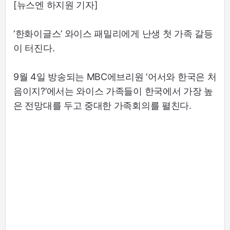
[뉴스엔 하지원 기자]
‘한화이글스’ 와이스 패밀리에게 난생 첫 가족 갈등
이 터진다.
9월 4일 방송되는 MBC에브리원 ‘어서와 한국은 처
음이지?’에서는 와이스 가족들이 한국에서 가장 높
은 전망대를 두고 중대한 가족회의를 펼친다.