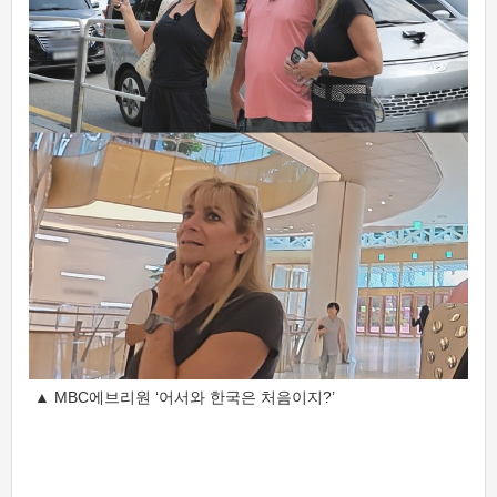
▲ MBC에브리원 ‘어서와 한국은 처음이지?’