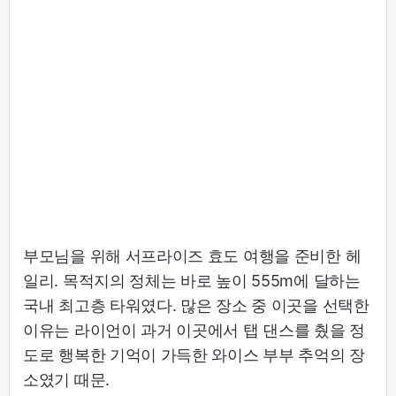
부모님을 위해 서프라이즈 효도 여행을 준비한 헤
일리. 목적지의 정체는 바로 높이 555m에 달하는
국내 최고층 타워였다. 많은 장소 중 이곳을 선택한
이유는 라이언이 과거 이곳에서 탭 댄스를 췄을 정
도로 행복한 기억이 가득한 와이스 부부 추억의 장
소였기 때문.