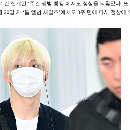
 기간 집계된 ‘주간 앨범 랭킹’에서도 정상을 되찾았다. 또
 20일 자 ‘톱 앨범 세일즈’에서도 3주 만에 다시 정상에 