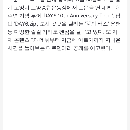
기 고양시 고양종합운동장에서 포문을 연 데뷔 10
주년 기념 투어 'DAY6 10th Anniversary Tour ', 팝
업 'DAY6.zip', 도시 곳곳을 달리는 '꿈의 버스' 운행
등 다양한 즐길 거리로 팬심을 달구고 있다. 또 자
체 콘텐츠 ''과 데뷔부터 지금에 이르기까지 지나온
시간을 돌아보는 다큐멘터리 공개를 예고했다.