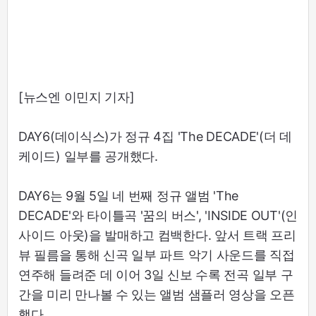
[뉴스엔 이민지 기자]
DAY6(데이식스)가 정규 4집 'The DECADE'(더 데
케이드) 일부를 공개했다.
DAY6는 9월 5일 네 번째 정규 앨범 'The
DECADE'와 타이틀곡 '꿈의 버스', 'INSIDE OUT'(인
사이드 아웃)을 발매하고 컴백한다. 앞서 트랙 프리
뷰 필름을 통해 신곡 일부 파트 악기 사운드를 직접
연주해 들려준 데 이어 3일 신보 수록 전곡 일부 구
간을 미리 만나볼 수 있는 앨범 샘플러 영상을 오픈
했다.