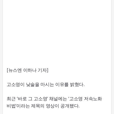
[뉴스엔 이하나 기자]
고소영이 낮술을 마시는 이유를 밝혔다.
최근 ‘바로 그 고소영’ 채널에는 ‘고소영 저속노화
비법’이라는 제목의 영상이 공개됐다.