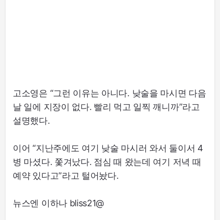
고소영은 “그런 이유는 아니다. 낮술을 마시면 다음
날 일에 지장이 없다. 빨리 먹고 일찍 깨니까”라고
설명했다.
이어 “지난주에도 여기 낮술 마시러 와서 둘이서 4
병 마셨다. 쫓겨났다. 점심 때 왔는데 여기 저녁 때
예약 있다고”라고 털어놨다.
뉴스엔 이하나 bliss21@