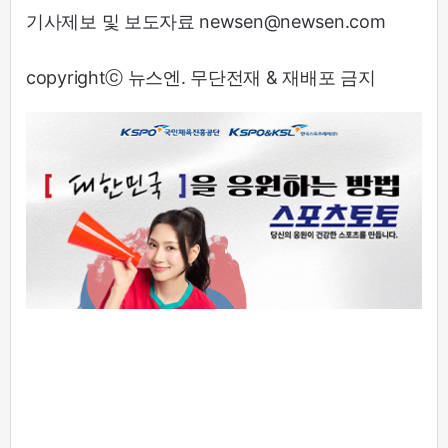
기사제보 및 보도자료 newsen@newsen.com
copyrightⓒ 뉴스엔. 무단전재 & 재배포 금지