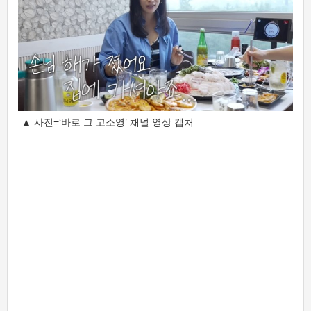
▲ 사진=‘바로 그 고소영’ 채널 영상 캡처