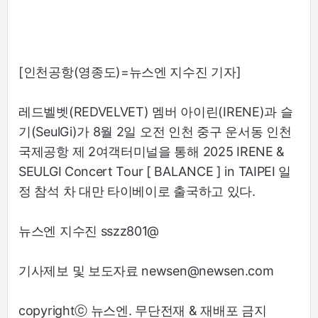
[인천공항(영종도)=뉴스엔 지수진 기자]
레드벨벳(REDVELVET) 멤버 아이린(IRENE)과 슬
기(SeulGi)가 8월 2일 오전 인천 중구 운서동 인천
국제공항 제 2여객터미널을 통해 2025 IRENE &
SEULGI Concert Tour [ BALANCE ] in TAIPEI 일
정 참석 차 대만 타이베이로 출국하고 있다.
뉴스엔 지수진 sszz801@
기사제보 및 보도자료 newsen@newsen.com
copyrightⓒ 뉴스엔. 무단전재 & 재배포 금지