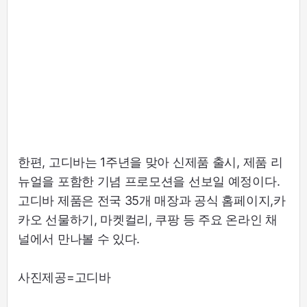
한편, 고디바는 1주년을 맞아 신제품 출시, 제품 리
뉴얼을 포함한 기념 프로모션을 선보일 예정이다.
고디바 제품은 전국 35개 매장과 공식 홈페이지,카
카오 선물하기, 마켓컬리, 쿠팡 등 주요 온라인 채
널에서 만나볼 수 있다.
사진제공=고디바