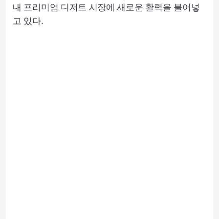
내 프리미엄 디저트 시장에 새로운 활력을 불어넣
고 있다.