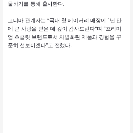
물하기를 통해 출시한다.
고디바 관계자는 “국내 첫 베이커리 매장이 1년 만
에 큰 사랑을 받은 데 깊이 감사드린다”며 “프리미
엄 초콜릿 브랜드로서 차별화된 제품과 경험을 꾸
준히 선보이겠다”고 전했다.