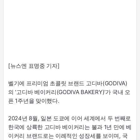
[뉴스엔 표명중 기자]
벨기에 프리미엄 초콜릿 브랜드 고디바(GODIVA)
의 ‘고디바 베이커리(GODIVA BAKERY)’가 국내 오
픈 1주년을 맞이했다.
2024년 8월, 일본 도쿄에 이어 세계에서 두 번째로
한국에 상륙한 고디바 베이커리는 불과 1년 만에 베
이커리 브랜드로는 이례적인 성장세를 보이며, 국