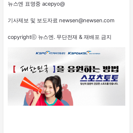
뉴스엔 표명중 acepyo@
기사제보 및 보도자료 newsen@newsen.com
copyrightⓒ 뉴스엔. 무단전재 & 재배포 금지