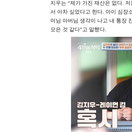
지우는 “제가 가진 재산은 없다. 
서 아차 싶었다고 한다. 아이 심장
머님 아버님 생각이 나고 내 통장 
모은 것 같다”고 말했다.