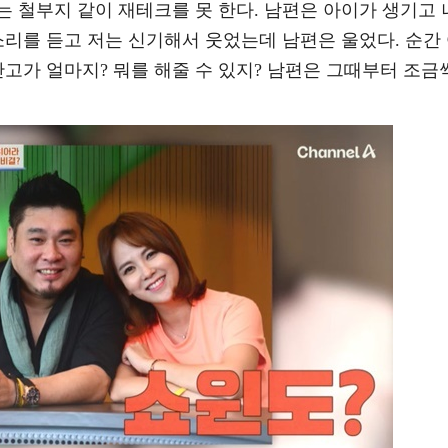
저는 철부지 같이 재테크를 못 한다. 남편은 아이가 생기고 
소리를 듣고 저는 신기해서 웃었는데 남편은 울었다. 순간
잔고가 얼마지? 뭐를 해줄 수 있지? 남편은 그때부터 조금