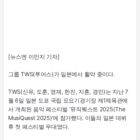
[뉴스엔 이민지 기자]
그룹 TWS(투어스)가 일본에서 활약 중이다.
TWS(신유, 도훈, 영재, 한진, 지훈, 경민)는 지난 7
월 6일 일본 도쿄 국립 요요기경기장 제1체육관에
서 개최된 음악 페스티벌 ‘뮤직퀘스트 2025(The
MusiQuest 2025)’에 참가했다. 이들의 일본 데뷔
후 첫 페스티벌 무대였다.