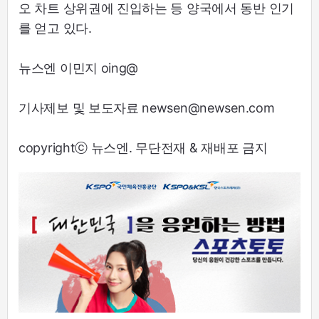
오 차트 상위권에 진입하는 등 양국에서 동반 인기
를 얻고 있다.
뉴스엔 이민지 oing@
기사제보 및 보도자료 newsen@newsen.com
copyrightⓒ 뉴스엔. 무단전재 & 재배포 금지