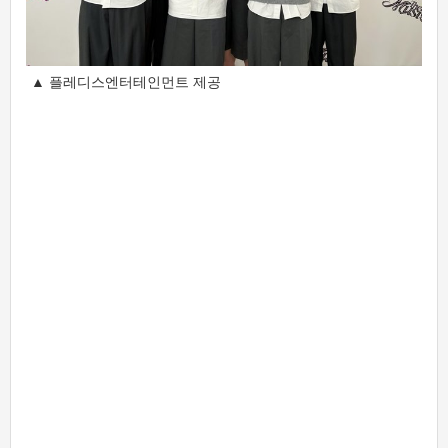
▲ 플레디스엔터테인먼트 제공