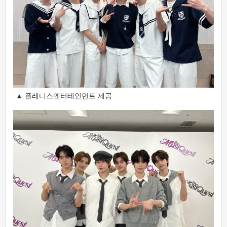
▲ 플레디스엔터테인먼트 제공