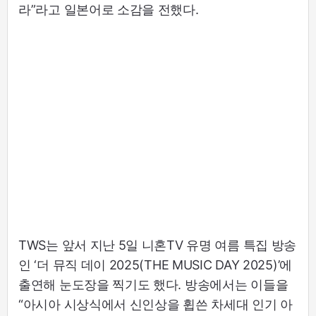
라”라고 일본어로 소감을 전했다.
TWS는 앞서 지난 5일 니혼TV 유명 여름 특집 방송
인 ‘더 뮤직 데이 2025(THE MUSIC DAY 2025)’에
출연해 눈도장을 찍기도 했다. 방송에서는 이들을
“아시아 시상식에서 신인상을 휩쓴 차세대 인기 아