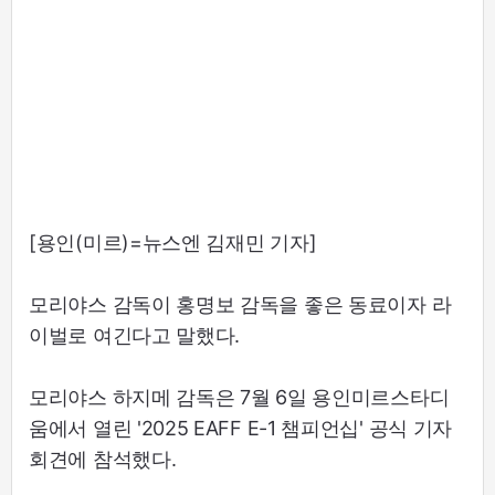
[용인(미르)=뉴스엔 김재민 기자]
모리야스 감독이 홍명보 감독을 좋은 동료이자 라
이벌로 여긴다고 말했다.
모리야스 하지메 감독은 7월 6일 용인미르스타디
움에서 열린 '2025 EAFF E-1 챔피언십' 공식 기자
회견에 참석했다.