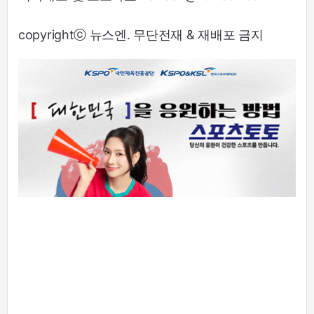
copyrightⓒ 뉴스엔. 무단전재 & 재배포 금지