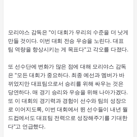
모리야스 감독은 "이 대회가 우리의 수준을 더 낫게
만들 것이다. 이번 대회 전승 우승을 노린다. 대표
팀 역량을 향상시키는 게 목표다"고 각오를 다졌다.
또 선수단에 변화가 많은 점에 대해 모리야스 감독
은 "모든 대회가 중요하다. 최종 예선과 멤버가 바
뀌었지만 대표팀으로서 승리를 위해 싸우는 것은
당연하다. 매 경기 승리와 우승을 위해 나아가겠다.
또 이 대회의 경기력과 경험이 선수와 팀의 성장으
로 이어지도록, 이번 대회에서 뛴 선수들이 내년 월
드컵에서도 대표팀 전력으로 성장해주기를 기대한
다"고 언급했다.