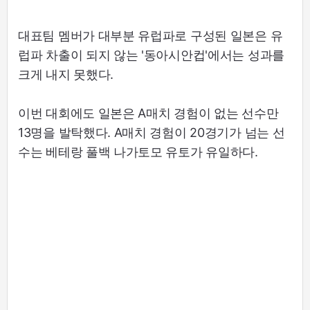
대표팀 멤버가 대부분 유럽파로 구성된 일본은 유
럽파 차출이 되지 않는 '동아시안컵'에서는 성과를
크게 내지 못했다.
이번 대회에도 일본은 A매치 경험이 없는 선수만
13명을 발탁했다. A매치 경험이 20경기가 넘는 선
수는 베테랑 풀백 나가토모 유토가 유일하다.