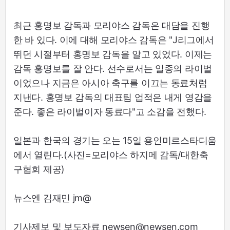
최근 홍명보 감독과 모리야스 감독은 대담을 진행
한 바 있다. 이에 대해 모리야스 감독은 "J리그에서
뛰던 시절부터 홍명보 감독을 알고 있었다. 이제는
감독 홍명보를 잘 안다. 선수로서는 일종의 라이벌
이었으나 지금은 아시아 축구를 이끄는 동료처럼
지낸다. 홍명보 감독의 대표팀 업적은 내게 영감을
준다. 좋은 라이벌이자 동료다"고 소감을 전했다.
일본과 한국의 경기는 오는 15일 용인미르스타디움
에서 열린다.(사진=모리야스 하지메 감독/대한축
구협회 제공)
뉴스엔 김재민 jm@
기사제보 및 보도자료 newsen@newsen.com