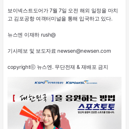
보이넥스트도어가 7월 7일 오전 해외 일정을 마치
고 김포공항 여객터미널을 통해 입국하고 있다.
뉴스엔 이재하 rush@
기사제보 및 보도자료 newsen@newsen.com
copyrightⓒ 뉴스엔. 무단전재 & 재배포 금지