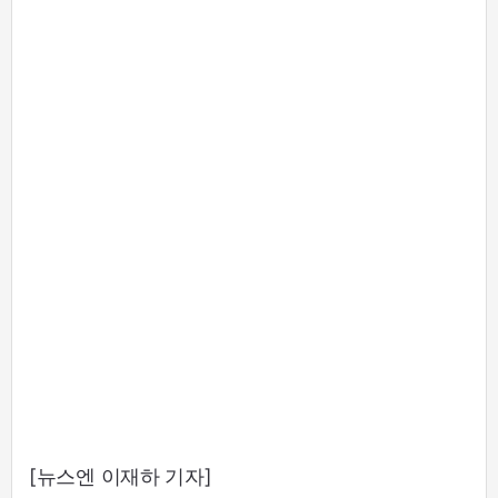
[뉴스엔 이재하 기자]