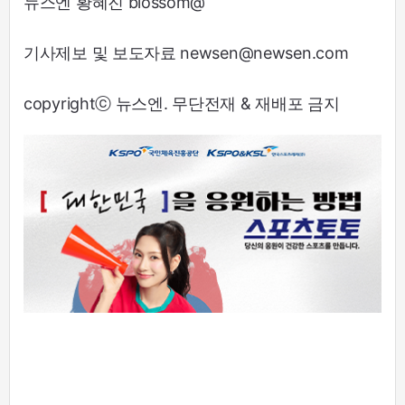
뉴스엔 황혜진 blossom@
기사제보 및 보도자료 newsen@newsen.com
copyrightⓒ 뉴스엔. 무단전재 & 재배포 금지