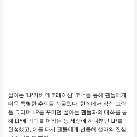
설아는 'LP커버 데코레이션' 코너를 통해 팬들에게
더욱 특별한 추억을 선물했다. 현장에서 직접 그림
을 그리며 LP를 꾸미던 설아는 팬들과의 대화를 통
해 LP에 의미를 더하는 등 세상에 하나뿐인 LP를
완성했고, 이를 다시 팬들에게 선물해 설아의 진심