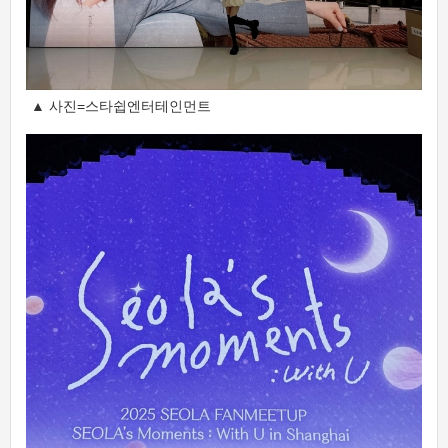
▲ 사진=스타쉽엔터테인먼트