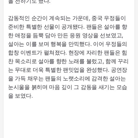
을 전하기도 했다.
감동적인 순간이 계속되는 가운데, 중국 우정들이
준비한 특별한 선물이 공개됐다. 팬들은 설아를 향
한 애정을 듬뿍 담아 만든 응원 영상을 선보였고,
설아는 이를 보며 행복을 만끽했다. 이어 우정들의
합창 이벤트가 펼쳐졌다. 현장에 자리한 팬들은 힘
찬 목소리로 설아를 향한 노래를 불렀고, 함께 꾸리
는 무대로 더욱 특별한 팬밋업을 완성했다. 공연장
을 가득 채우는 팬들의 노랫소리에 감격한 설아는
눈시울을 붉히며 마음 깊이 그 감동을 새기는 모습
을 보였다.