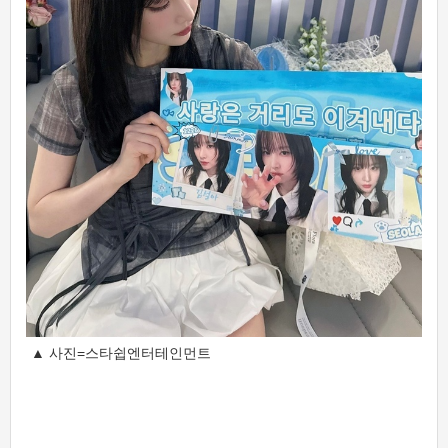
▲ 사진=스타쉽엔터테인먼트