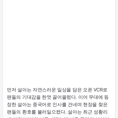
먼저 설아는 자연스러운 일상을 담은 오픈 VCR로
팬들의 기대감을 한껏 끌어올렸다. 이어 무대에 등
장한 설아는 중국어로 인사를 건네며 현장을 찾은
팬들의 환호를 불러일으켰다. 설아는 최근 성황리