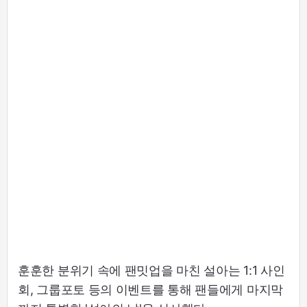
훈훈한 분위기 속에 팬밋업을 마친 설아는 1:1 사인
회, 그룹포토 등의 이벤트를 통해 팬들에게 마지막