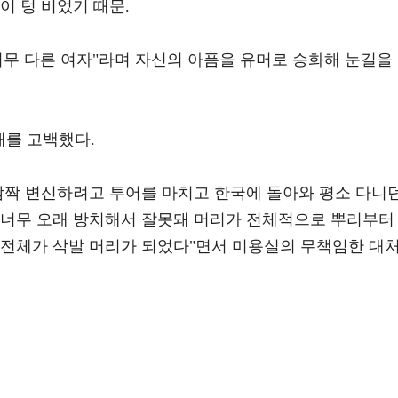
이 텅 비었기 때문.
너무 다른 여자"라며 자신의 아픔을 유머로 승화해 눈길을
해를 고백했다.
로 깜짝 변신하려고 투어를 마치고 한국에 돌아와 평소 다니
 너무 오래 방치해서 잘못돼 머리가 전체적으로 뿌리부터
 전체가 삭발 머리가 되었다"면서 미용실의 무책임한 대