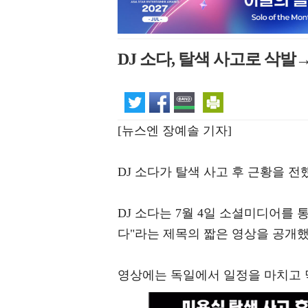
DJ 소다, 탈색 사고로 삭발
[뉴스엔 장예솔 기자]
DJ 소다가 탈색 사고 후 근황을 전
DJ 소다는 7월 4일 소셜미디어를 통
다"라는 제목의 짧은 영상을 공개했
영상에는 독일에서 일정을 마치고 막