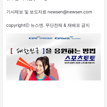
기사제보 및 보도자료 newsen@newsen.com
copyrightⓒ 뉴스엔. 무단전재 & 재배포 금지