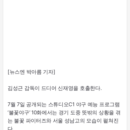
[뉴스엔 박아름 기자]
김성근 감독이 드디어 신재영을 호출한다.
7월 7일 공개되는 스튜디오C1 야구 예능 프로그램
‘불꽃야구’ 10화에서는 경기 도중 뜻밖의 상황을 겪
는 불꽃 파이터즈와 서울 성남고의 모습이 펼쳐진
다.