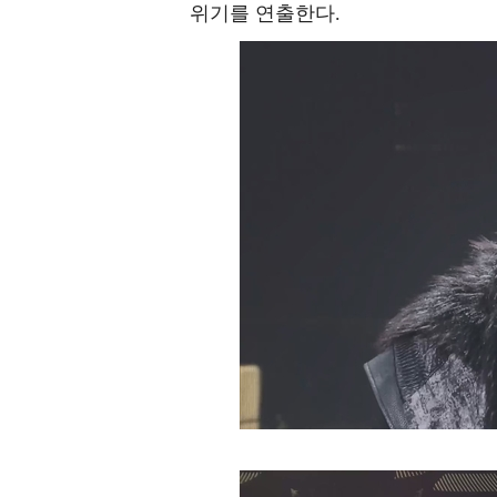
위기를 연출한다.