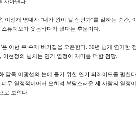
 자아낸다.
 속 이정재 명대사 "내가 왕이 될 상인가"를 말하는 순간, 
에 스튜디오가 웃음바다가 됐다는 후문이다.
'은 이번 주 수제 버거집을 오픈한다. 30년 넘게 연기한 
, 이현정의 넘치는 연기 열정이 재미를 더할 전망.
화 감독 이광섭의 눈에 들기 위한 연기 퍼레이드를 펼친다
, 너무 열정적이어서 오히려 부담스러운 세 사람의 열정
으로 보인다.