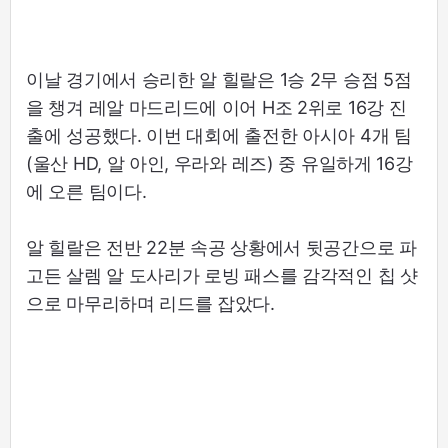
이날 경기에서 승리한 알 힐랄은 1승 2무 승점 5점
을 챙겨 레알 마드리드에 이어 H조 2위로 16강 진
출에 성공했다. 이번 대회에 출전한 아시아 4개 팀
(울산 HD, 알 아인, 우라와 레즈) 중 유일하게 16강
에 오른 팀이다.
알 힐랄은 전반 22분 속공 상황에서 뒷공간으로 파
고든 살렘 알 도사리가 로빙 패스를 감각적인 칩 샷
으로 마무리하며 리드를 잡았다.