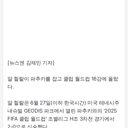
[뉴스엔 김재민 기자]
알 힐랄이 파추카를 잡고 클럽 월드컵 16강에 올랐
다.
알 힐랄은 6월 27일(이하 한국시간) 미국 테네시주
내슈빌 GEODIS 파크에서 열린 파추카와의 '2025
FIFA 클럽 월드컵' 조별리그 H조 3차전 경기에서
2-0으로 신승했다.