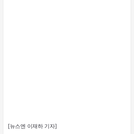
[뉴스엔 이재하 기자]