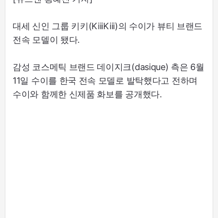
대세 신인 그룹 키키(KiiiKiii)의 수이가 뷰티 브랜드
전속 모델이 됐다.
감성 코스메틱 브랜드 데이지크(dasique) 측은 6월
11일 수이를 한국 전속 모델로 발탁했다고 전하며
수이와 함께한 신제품 화보를 공개했다.