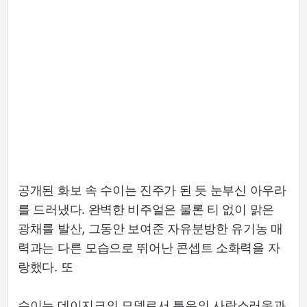
공개된 화보 속 수이는 진주가 된 듯 눈부신 아우라
를 드러냈다. 완벽한 비주얼은 물론 티 없이 맑은
광채를 발산, 그동안 보여준 자유분방한 유기농 매
력과는 다른 모습으로 뛰어난 콘셉트 소화력을 자
랑했다. 또
수이는 데이지크의 모델로서 특유의 사랑스러움과