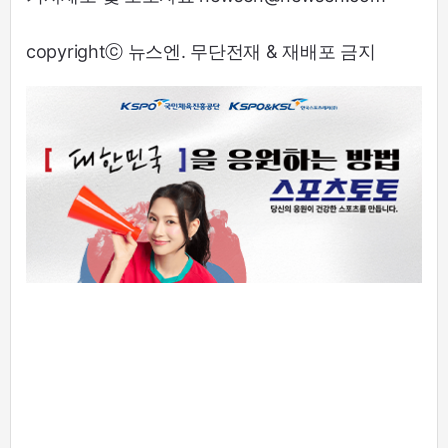
copyrightⓒ 뉴스엔. 무단전재 & 재배포 금지