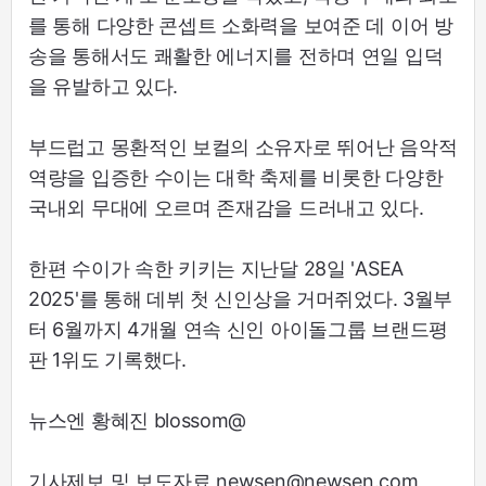
를 통해 다양한 콘셉트 소화력을 보여준 데 이어 방
송을 통해서도 쾌활한 에너지를 전하며 연일 입덕
을 유발하고 있다.
부드럽고 몽환적인 보컬의 소유자로 뛰어난 음악적
역량을 입증한 수이는 대학 축제를 비롯한 다양한
국내외 무대에 오르며 존재감을 드러내고 있다.
한편 수이가 속한 키키는 지난달 28일 'ASEA
2025'를 통해 데뷔 첫 신인상을 거머쥐었다. 3월부
터 6월까지 4개월 연속 신인 아이돌그룹 브랜드평
판 1위도 기록했다.
뉴스엔 황혜진 blossom@
기사제보 및 보도자료 newsen@newsen.com