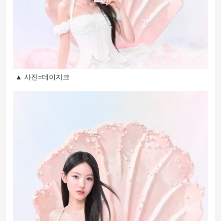
▲ 사진=데이지크