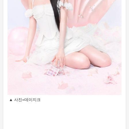
▲ 사진=데이지크