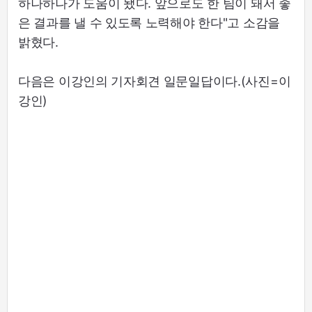
하나하나가 도움이 됐다. 앞으로도 한 팀이 돼서 좋
은 결과를 낼 수 있도록 노력해야 한다"고 소감을
밝혔다.
다음은 이강인의 기자회견 일문일답이다.(사진=이
강인)