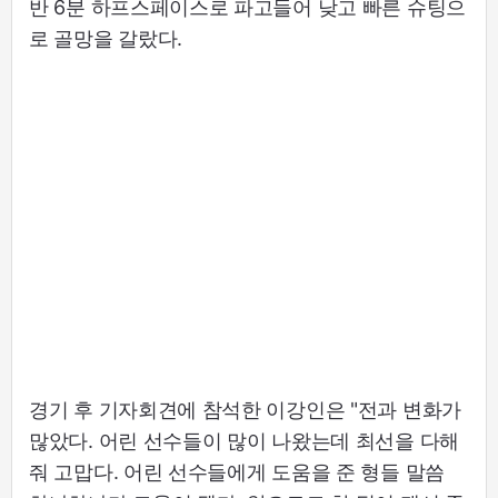
반 6분 하프스페이스로 파고들어 낮고 빠른 슈팅으
로 골망을 갈랐다.
경기 후 기자회견에 참석한 이강인은 "전과 변화가
많았다. 어린 선수들이 많이 나왔는데 최선을 다해
줘 고맙다. 어린 선수들에게 도움을 준 형들 말씀