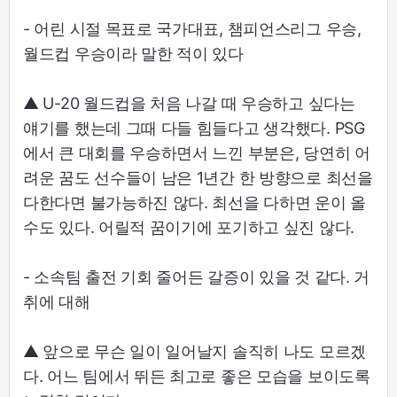
- 어린 시절 목표로 국가대표, 챔피언스리그 우승,
월드컵 우승이라 말한 적이 있다
▲ U-20 월드컵을 처음 나갈 때 우승하고 싶다는
얘기를 했는데 그때 다들 힘들다고 생각했다. PSG
에서 큰 대회를 우승하면서 느낀 부분은, 당연히 어
려운 꿈도 선수들이 남은 1년간 한 방향으로 최선을
다한다면 불가능하진 않다. 최선을 다하면 운이 올
수도 있다. 어릴적 꿈이기에 포기하고 싶진 않다.
- 소속팀 출전 기회 줄어든 갈증이 있을 것 같다. 거
취에 대해
▲ 앞으로 무슨 일이 일어날지 솔직히 나도 모르겠
다. 어느 팀에서 뛰든 최고로 좋은 모습을 보이도록