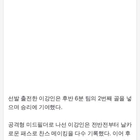
선발 출전한 이강인은 후반 6분 팀의 2번째 골을 넣
으며 승리에 기여했다.
공격형 미드필더로 나선 이강인은 전반전부터 날카
로운 패스로 찬스 메이킹을 다수 기록했다. 이어 후