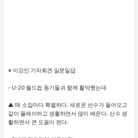
※ 이강인 기자회견 일문일답
- U-20 월드컵 동기들과 함께 활약했는데
▲ 매 소집마다 특별하다. 새로운 선수가 들어오고
같이 플레이하고 생활하면서 많이 배운다. 선수 생
활하면서 큰 도움이 된다.