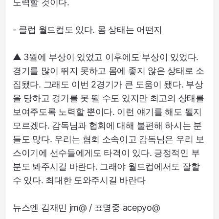
노력할 것이다.
- 클럽 월드컵도 있다. 몸 상태는 어떤지
▲ 3월에 부상이 있었고 이후에도 부상이 있었다.
경기를 많이 뛰지 못하고 몸에 좋지 않은 상태로 소
집됐다. 그래도 이번 2경기가 큰 도움이 됐다. 부상
을 당하고 경기를 못 뛸 수도 있지만 최고의 상태를
보여주도록 노력할 뿐이다. 이런 얘기를 해도 될지
모르겠다. 감독님과 협회에 대해 불편해 하시는 분
들도 많다. 우리는 협회 소속이고 감독님은 우리 보
스이기에 선수들에게도 타격이 있다. 긍정적인 부
분도 봐주시길 바란다. 그래야 월드컵에서도 잘할
수 있다. 최대한 도와주시길 바란다
뉴스엔 김재민 jm@ / 표명중 acepyo@