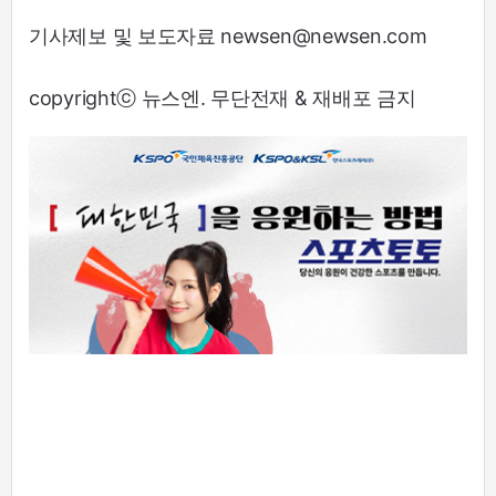
기사제보 및 보도자료 newsen@newsen.com
copyrightⓒ 뉴스엔. 무단전재 & 재배포 금지