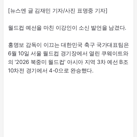
[뉴스엔 글 김재민 기자/사진 표명중 기자]
월드컵 예선을 마친 이강인이 소신 발언을 남겼다.
홍명보 감독이 이끄는 대한민국 축구 국가대표팀은
6월 10일 서울 월드컵 경기장에서 열린 쿠웨이트와
의 '2026 북중미 월드컵' 아시아 지역 3차 예선 B조
10차전 경기에서 4-0으로 완승했다.