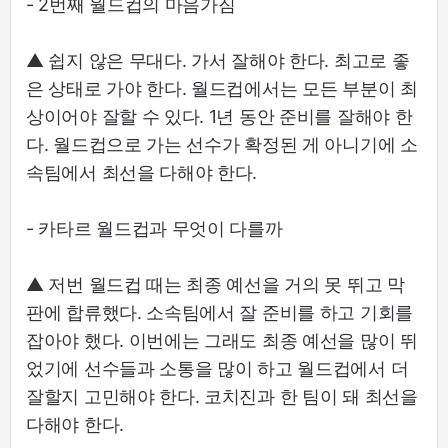
- 2번째 월드컵의 마음가짐
▲ 쉽지 않은 무대다. 가서 잘해야 한다. 최고로 좋
은 상태로 가야 한다. 월드컵에서는 모든 부분이 최
상이어야 잘할 수 있다. 1년 동안 준비를 잘해야 한
다. 월드컵으로 가는 선수가 확정된 게 아니기에 소
속팀에서 최선을 다해야 한다.
- 카타르 월드컵과 무엇이 다를까
▲ 저번 월드컵 때는 최종 예선을 거의 못 뛰고 막
판에 합류했다. 소속팀에서 잘 준비를 하고 기회를
잡아야 했다. 이번에는 그래도 최종 예선을 많이 뛰
었기에 선수들과 소통을 많이 하고 월드컵에서 더
잘할지 고민해야 한다. 코치진과 한 팀이 돼 최선을
다해야 한다.