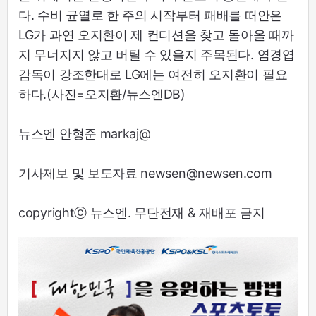
다. 수비 균열로 한 주의 시작부터 패배를 떠안은
LG가 과연 오지환이 제 컨디션을 찾고 돌아올 때까
지 무너지지 않고 버틸 수 있을지 주목된다. 염경엽
감독이 강조한대로 LG에는 여전히 오지환이 필요
하다.(사진=오지환/뉴스엔DB)
뉴스엔 안형준 markaj@
기사제보 및 보도자료 newsen@newsen.com
copyrightⓒ 뉴스엔. 무단전재 & 재배포 금지