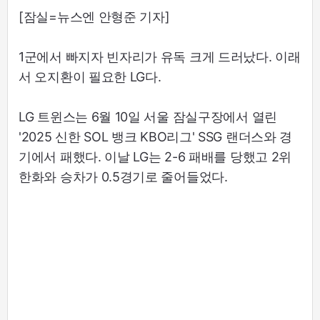
[잠실=뉴스엔 안형준 기자]
1군에서 빠지자 빈자리가 유독 크게 드러났다. 이래
서 오지환이 필요한 LG다.
LG 트윈스는 6월 10일 서울 잠실구장에서 열린
'2025 신한 SOL 뱅크 KBO리그' SSG 랜더스와 경
기에서 패했다. 이날 LG는 2-6 패배를 당했고 2위
한화와 승차가 0.5경기로 줄어들었다.